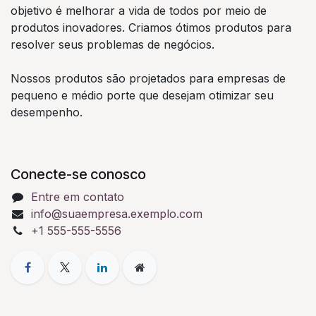
objetivo é melhorar a vida de todos por meio de
produtos inovadores. Criamos ótimos produtos para
resolver seus problemas de negócios.
Nossos produtos são projetados para empresas de
pequeno e médio porte que desejam otimizar seu
desempenho.
Conecte-se conosco
Entre em contato
info@suaempresa.exemplo.com
+1 555-555-5556