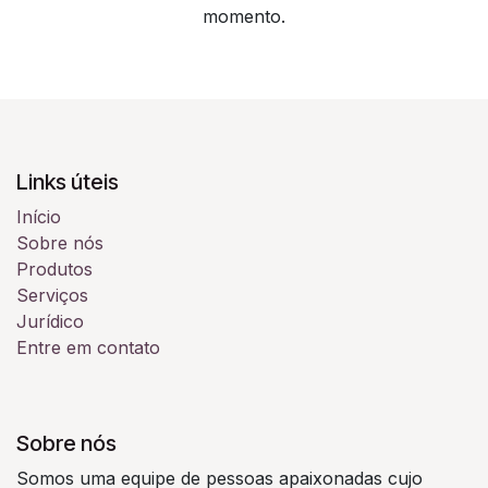
momento.
Links úteis
Início
Sobre nós
Produtos
Serviços
Jurídico
Entre em contato
Sobre nós
Somos uma equipe de pessoas apaixonadas cujo